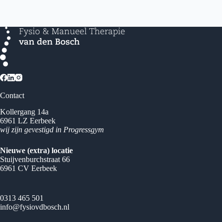
Contact
Kollergang 14a
6961 LZ Eerbeek
wij zijn gevestigd in Progressgym
Nieuwe (extra) locatie
Stuijvenburchstraat 66
6961 CV Eerbeek
0313 465 501
info@fysiovdbosch.nl