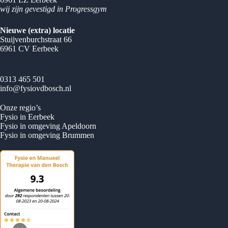
wij zijn gevestigd in Progressgym
Nieuwe (extra) locatie
Stuijvenburchstraat 66
6961 CV Eerbeek
0313 465 501
info@fysiovdbosch.nl
Onze regio’s
Fysio in Eerbeek
Fysio in omgeving Apeldoorn
Fysio in omgeving Brummen