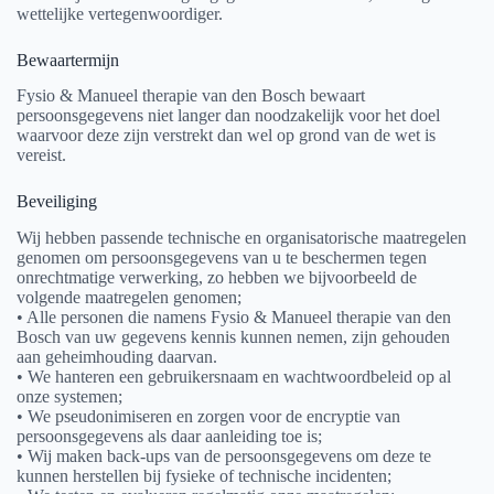
wettelijke vertegenwoordiger.
Bewaartermijn
Fysio & Manueel therapie van den Bosch bewaart
persoonsgegevens niet langer dan noodzakelijk voor het doel
waarvoor deze zijn verstrekt dan wel op grond van de wet is
vereist.
Beveiliging
Wij hebben passende technische en organisatorische maatregelen
genomen om persoonsgegevens van u te beschermen tegen
onrechtmatige verwerking, zo hebben we bijvoorbeeld de
volgende maatregelen genomen;
• Alle personen die namens Fysio & Manueel therapie van den
Bosch van uw gegevens kennis kunnen nemen, zijn gehouden
aan geheimhouding daarvan.
• We hanteren een gebruikersnaam en wachtwoordbeleid op al
onze systemen;
• We pseudonimiseren en zorgen voor de encryptie van
persoonsgegevens als daar aanleiding toe is;
• Wij maken back-ups van de persoonsgegevens om deze te
kunnen herstellen bij fysieke of technische incidenten;