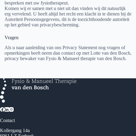
bespreken met uw fysiotherapeut.
Komen wij er samen met u niet uit dan vinden wij dit natuurlijk
erg vervelend. U heeft altijd het recht een klacht in te dienen bij de
Autoriteit Persoonsgegevens, dit is de toezichthoudende autoriteit
op het gebied van privacybescherming.
Vragen
Als u naar aanleiding van ons Privacy Statement nog vragen of
opmerkingen heeft neem dan contact op met Lotte van den Bosch,
privacy bewaker van Fysio & Manueel therapie van den Bosch.
Contact
Kollergang 14a
6961 LZ Eerbeek